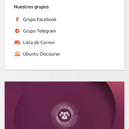
Nuestros grupos
Grupo Facebook
Grupo Telegram
Lista de Correo
Ubuntu Discourse