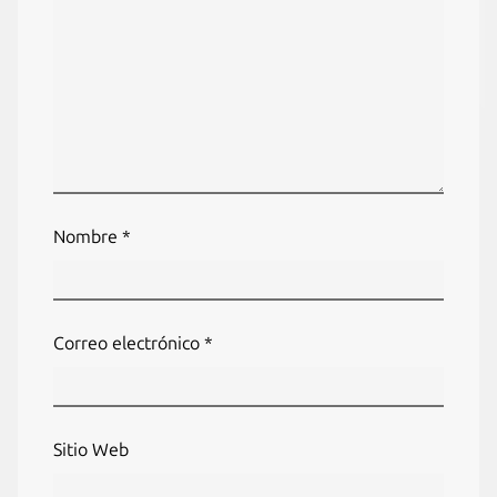
Nombre
*
Correo electrónico
*
Sitio Web