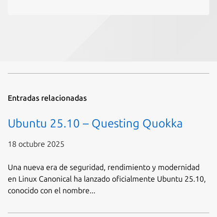
Entradas relacionadas
Ubuntu 25.10 – Questing Quokka
18 octubre 2025
Una nueva era de seguridad, rendimiento y modernidad
en Linux Canonical ha lanzado oficialmente Ubuntu 25.10,
conocido con el nombre...