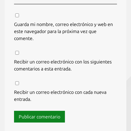
Guarda mi nombre, correo electrónico y web en
este navegador para la próxima vez que
comente.
Recibir un correo electrónico con los siguientes
comentarios a esta entrada.
Recibir un correo electrónico con cada nueva
entrada.