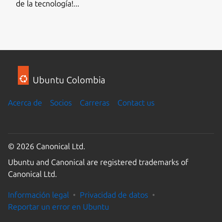
de la tecnología!...
Ubuntu Colombia
Acerca de
Socios
Carreras
Contact us
© 2026 Canonical Ltd.
Ubuntu and Canonical are registered trademarks of
Canonical Ltd.
Información legal
Privacidad de datos
Reportar un error en Ubuntu