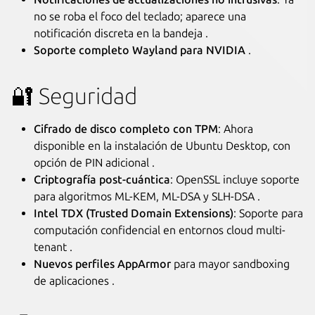
no se roba el foco del teclado; aparece una
notificación discreta en la bandeja .
Soporte completo Wayland para NVIDIA
.
🔐 Seguridad
Cifrado de disco completo con TPM
: Ahora
disponible en la instalación de Ubuntu Desktop, con
opción de PIN adicional .
Criptografía post-cuántica
: OpenSSL incluye soporte
para algoritmos ML-KEM, ML-DSA y SLH-DSA .
Intel TDX (Trusted Domain Extensions)
: Soporte para
computación confidencial en entornos cloud multi-
tenant .
Nuevos perfiles AppArmor
para mayor sandboxing
de aplicaciones .