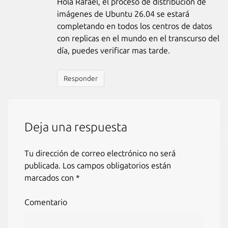
Hola Rafael, el proceso de distribución de
imágenes de Ubuntu 26.04 se estará
completando en todos los centros de datos
con replicas en el mundo en el transcurso del
día, puedes verificar mas tarde.
Responder
Deja una respuesta
Tu dirección de correo electrónico no será
publicada.
Los campos obligatorios están
marcados con
*
Comentario