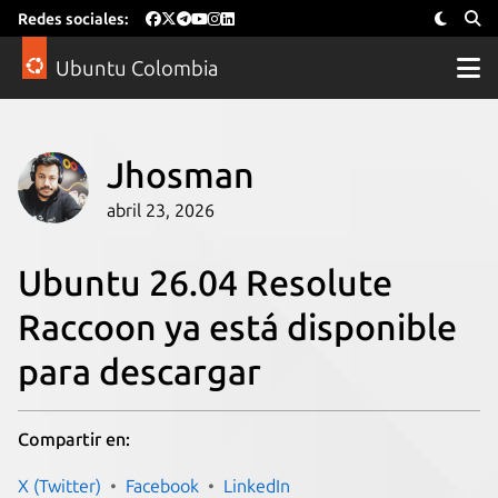
Redes sociales:
Ubuntu Colombia
Jhosman
abril 23, 2026
Ubuntu 26.04 Resolute
Raccoon ya está disponible
para descargar
Compartir en:
X (Twitter)
Facebook
LinkedIn