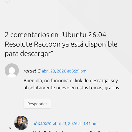
Cargando...
2 comentarios en “Ubuntu 26.04
Resolute Raccoon ya está disponible
para descargar”
rafael C
abril 23, 2026 at 3:29 pm
Buen día, no funciona el link de descarga, soy
absolutamente nuevo en estos temas, gracias.
Responder
Jhosman
abril 23, 2026 at 3:41 pm