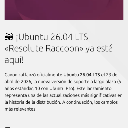
🦝 ¡Ubuntu 26.04 LTS
«Resolute Raccoon» ya está
aquí!
Canonical lanzó oficialmente
Ubuntu 26.04 LTS
el 23 de
abril de 2026, la nueva versión de soporte a largo plazo (5
años estándar, 10 con Ubuntu Pro). Este lanzamiento
representa una de las actualizaciones más significativas en
la historia de la distribución. A continuación, los cambios
más relevantes.