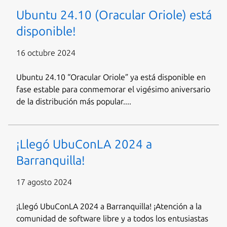
Ubuntu 24.10 (Oracular Oriole) está
disponible!
16 octubre 2024
Ubuntu 24.10 “Oracular Oriole” ya está disponible en
fase estable para conmemorar el vigésimo aniversario
de la distribución más popular....
¡Llegó UbuConLA 2024 a
Barranquilla!
17 agosto 2024
¡Llegó UbuConLA 2024 a Barranquilla! ¡Atención a la
comunidad de software libre y a todos los entusiastas