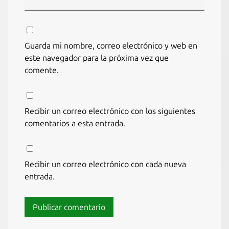
Guarda mi nombre, correo electrónico y web en
este navegador para la próxima vez que
comente.
Recibir un correo electrónico con los siguientes
comentarios a esta entrada.
Recibir un correo electrónico con cada nueva
entrada.