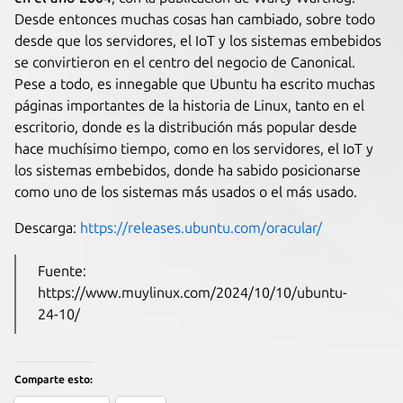
Desde entonces muchas cosas han cambiado, sobre todo
desde que los servidores, el IoT y los sistemas embebidos
se convirtieron en el centro del negocio de Canonical.
Pese a todo, es innegable que Ubuntu ha escrito muchas
páginas importantes de la historia de Linux, tanto en el
escritorio, donde es la distribución más popular desde
hace muchísimo tiempo, como en los servidores, el IoT y
los sistemas embebidos, donde ha sabido posicionarse
como uno de los sistemas más usados o el más usado.
Descarga:
https://releases.ubuntu.com/oracular/
Fuente:
https://www.muylinux.com/2024/10/10/ubuntu-
24-10/
Comparte esto: