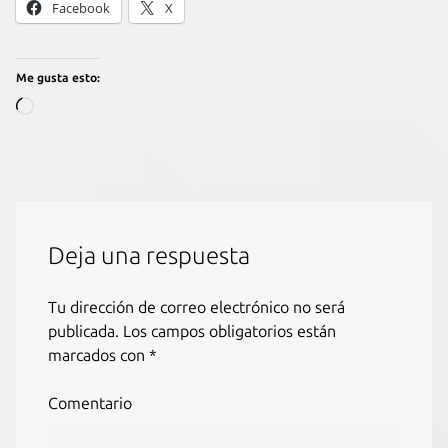
Facebook
X
Me gusta esto:
Cargando...
Deja una respuesta
Tu dirección de correo electrónico no será
publicada.
Los campos obligatorios están
marcados con
*
Comentario