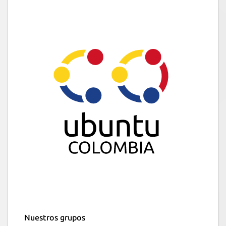
Nuestros grupos