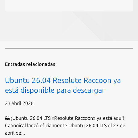
Entradas relacionadas
Ubuntu 26.04 Resolute Raccoon ya
está disponible para descargar
23 abril 2026
🦝 ¡Ubuntu 26.04 LTS «Resolute Raccoon» ya está aquí!
Canonical lanzó oficialmente Ubuntu 26.04 LTS el 23 de
abril de...