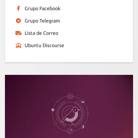
Grupo Facebook
Grupo Telegram
Lista de Correo
Ubuntu Discourse