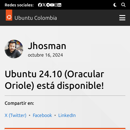
Redes sociales:
Ubuntu Colombia
Jhosman
octubre 16, 2024
Ubuntu 24.10 (Oracular
Oriole) está disponible!
Compartir en:
X (Twitter)
Facebook
LinkedIn