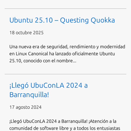
Ubuntu 25.10 – Questing Quokka
18 octubre 2025
Una nueva era de seguridad, rendimiento y modernidad
en Linux Canonical ha lanzado oficialmente Ubuntu
25.10, conocido con el nombre...
¡Llegó UbuConLA 2024 a
Barranquilla!
17 agosto 2024
¡Llegó UbuConLA 2024 a Barranquilla! ¡Atención a la
comunidad de software libre y a todos los entusiastas