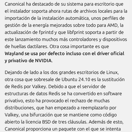
Canonical ha destacado de su sistema para escritorio que
el instalador soporta ahora rutas de archivos locales para la
importación de la instalación automática, unos perfiles de
gestión de la energía mejorados sobre todo para AMD, la
actualización de fprintd y que libfprint soporta a partir de
este lanzamiento muchos más controladores y dispositivos
de huellas dactilares. Otra cosa importante es que
Wayland se usa por defecto incluso con el driver oficial
y privativo de NVIDIA
.
Dejando de lado a los dos grandes escritorios de Linux,
otra cosa que sobresale de Ubuntu 24.10 es la sustitución
de Redis por Valkey. Debido a que el servidor de
estructuras de datos Redis se ha convertido en software
privativo, esto ha provocado el rechazo de muchas
distribuciones, que han empezado a reemplazarlo por
Valkey, una bifurcación que se mantiene como código
abierto la licencia BSD de tres cláusulas. Además de esto,
Canonical proporciona un paquete con el que se intenta