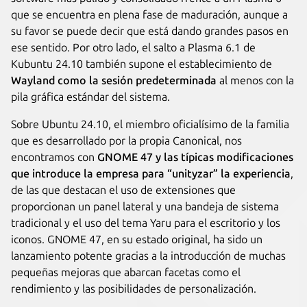
que se encuentra en plena fase de maduración, aunque a
su favor se puede decir que está dando grandes pasos en
ese sentido. Por otro lado, el salto a Plasma 6.1 de
Kubuntu 24.10 también supone el establecimiento de
Wayland como la sesión predeterminada
al menos con la
pila gráfica estándar del sistema.
Sobre Ubuntu 24.10, el miembro oficialísimo de la familia
que es desarrollado por la propia Canonical, nos
encontramos con
GNOME 47 y las típicas modificaciones
que introduce la empresa para “unityzar” la experiencia
,
de las que destacan el uso de extensiones que
proporcionan un panel lateral y una bandeja de sistema
tradicional y el uso del tema Yaru para el escritorio y los
iconos. GNOME 47, en su estado original, ha sido un
lanzamiento potente gracias a la introducción de muchas
pequeñas mejoras que abarcan facetas como el
rendimiento y las posibilidades de personalización.