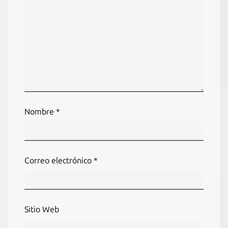
Nombre
*
Correo electrónico
*
Sitio Web