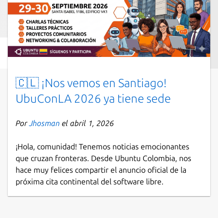
🇨🇱 ¡Nos vemos en Santiago!
UbuConLA 2026 ya tiene sede
Por
Jhosman
el abril 1, 2026
¡Hola, comunidad! Tenemos noticias emocionantes
que cruzan fronteras. Desde Ubuntu Colombia, nos
hace muy felices compartir el anuncio oficial de la
próxima cita continental del software libre.