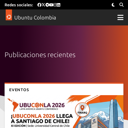
Redes sociales:
Ubuntu Colombia
Publicaciones recientes
Eventos