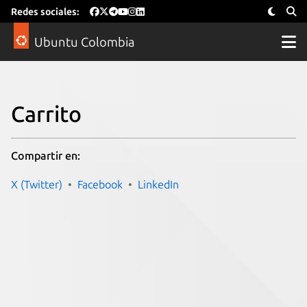
Redes sociales:
Ubuntu Colombia
Carrito
Compartir en:
X (Twitter)
Facebook
LinkedIn